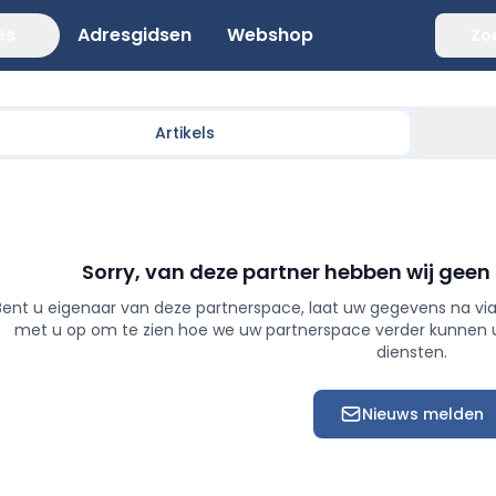
es
Adresgidsen
Webshop
Zo
Artikels
Sorry, van deze partner hebben wij geen
Bent u eigenaar van deze partnerspace, laat uw gegevens na via
met u op om te zien hoe we uw partnerspace verder kunnen
diensten.
Nieuws melden