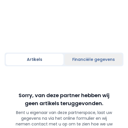
Artikels
Financiële gegevens
Sorry, van deze partner hebben wij
geen artikels teruggevonden.
Bent u eigenaar van deze partnerspace, laat uw
gegevens na via het online formulier en wij
nemen contact met u op om te zien hoe we uw