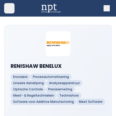
RENISHAW BENELUX
Encoders
Procesautomatisering
Lineaire Aandrijving
Analyseapparatuur
Optische Controle
Precisiemeting
Meet- & Regeltechnieken
Technishow
Software voor Additive Manufactoring
Meet Software