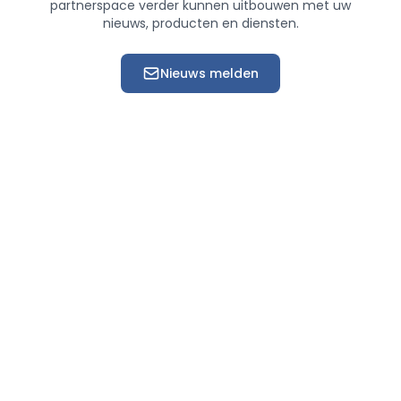
partnerspace verder kunnen uitbouwen met uw
nieuws, producten en diensten.
Nieuws melden