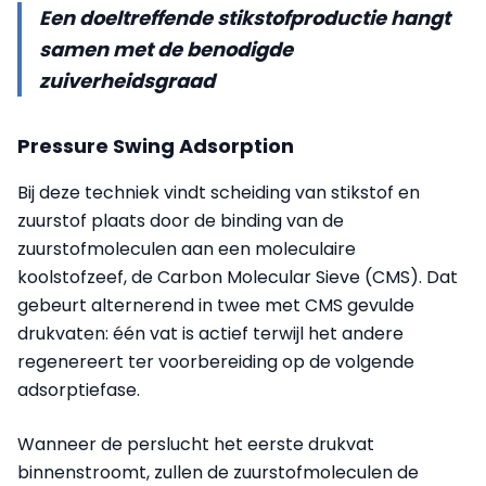
Een doeltreffende stikstofproductie hangt
samen met de benodigde
zuiverheidsgraad
Pressure Swing Adsorption
Bij deze techniek vindt scheiding van stikstof en
zuurstof plaats door de binding van de
zuurstofmoleculen aan een moleculaire
koolstofzeef, de Carbon Molecular Sieve (CMS). Dat
gebeurt alternerend in twee met CMS gevulde
drukvaten: één vat is actief terwijl het andere
regenereert ter voorbereiding op de volgende
adsorptiefase.
Wanneer de perslucht het eerste drukvat
binnenstroomt, zullen de zuurstofmoleculen de