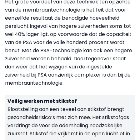
Het grote voordeel van deze techniek ten opzichte
van de membraantechnologie is het feit dat voor
eenzelfde resultaat de benodigde hoeveelheid
perslucht ingeval van hogere zuiverheden soms tot
wel 40% lager ligt, op voorwaarde dat de capaciteit
van de PSA voor de volle honderd procent wordt
benut. Met de PSA-technologie kan ook een hogere
zuiverheid worden behaald. Daartegenover staat
dan weer dat het wijzigen van de ingestelde
zuiverheid bij PSA aanzienlijk complexer is dan bij de
membraantechnologie.
Veilig werken met stikstof
Blootstelling aan een teveel aan stikstof brengt
gezondheidsrisico’s met zich mee. Het stikstofgas
verdringt de voor de ademhaling noodzakelijke
zuurstof. Stikstof die vrijkomt in de open lucht of in