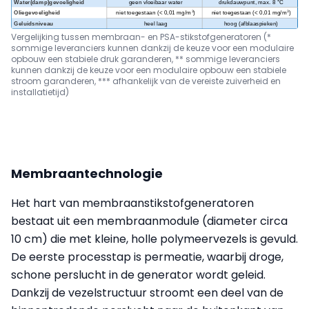
Vergelijking tussen membraan- en PSA-stikstofgeneratoren (*
sommige leveranciers kunnen dankzij de keuze voor een modulaire
opbouw een stabiele druk garanderen, ** sommige leveranciers
kunnen dankzij de keuze voor een modulaire opbouw een stabiele
stroom garanderen, *** afhankelijk van de vereiste zuiverheid en
installatietijd)
Membraantechnologie
Het hart van membraanstikstofgeneratoren
bestaat uit een membraanmodule (diameter circa
10 cm) die met kleine, holle polymeervezels is gevuld.
De eerste processtap is permeatie, waarbij droge,
schone perslucht in de generator wordt geleid.
Dankzij de vezelstructuur stroomt een deel van de