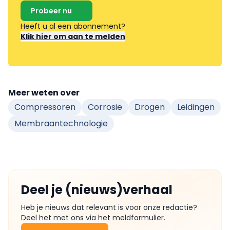
Probeer nu
Heeft u al een abonnement?
Klik hier om aan te melden
Meer weten over
Compressoren
Corrosie
Drogen
Leidingen
Membraantechnologie
Deel je (nieuws)verhaal
Heb je nieuws dat relevant is voor onze redactie?
Deel het met ons via het meldformulier.