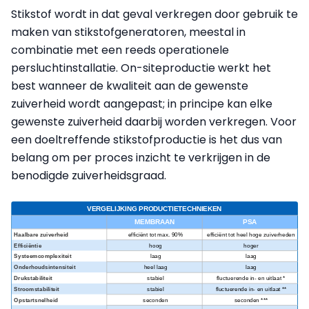
Stikstof wordt in dat geval verkregen door gebruik te
maken van stikstofgeneratoren, meestal in
combinatie met een reeds operationele
persluchtinstallatie. On-siteproductie werkt het
best wanneer de kwaliteit aan de gewenste
zuiverheid wordt aangepast; in principe kan elke
gewenste zuiverheid daarbij worden verkregen. Voor
een doeltreffende stikstofproductie is het dus van
belang om per proces inzicht te verkrijgen in de
benodigde zuiverheidsgraad.