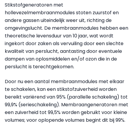
Stikstofgeneratoren met
hollevezelmembraanmodules stoten zuurstof en
andere gassen uiteindelijk weer uit, richting de
omgevingslucht. De membraanmodules hebben een
theoretische levensduur van 10 jaar, wat wordt
ingekort door zaken als vervuiling door een slechte
kwaliteit van perslucht, aantasting door eventuele
dampen van oplosmiddelen en/of ozon die in de
perslucht is terechtgekomen.
Door nu een aantal membraanmodules met elkaar
te schakelen, kan een stikstofzuiverheid worden
bereikt variërend van 95% (parallelle schakeling) tot
99,9% (serieschakeling). Membraangeneratoren met
een zuiverheid tot 99,5% worden gebruikt voor kleine
volumes; voor oplopende volumes begint dit bij 99%.