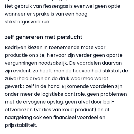
Het gebruik van flessengas is evenwel geen optie
wanneer er sprake is van een hoog
stikstofgasverbruik.
zelf genereren met perslucht
Bedrijven kiezen in toenemende mate voor
productie on site; hiervoor zijn verder geen aparte
vergunningen noodzakelijk. De voordelen daarvan
zijn evident: zo heeft men de hoeveelheid stikstof, de
zuiverheid ervan en de druk waarmee wordt
gewerkt zelf in de hand. Bijkomende voordelen zijn
onder meer de logistieke controle, geen problemen
met de cryogene opslag, geen afval door boil-
offverliezen (verlies van koud product) en al
naargelang ook een financieel voordeel en
prijsstabiliteit.