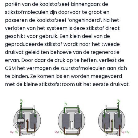
poriën van de koolstofzeef binnengaan; de
stikstofmoleculen zijn daarvoor te groot en
passeren de koolstofzeef ‘ongehinderd’. Na het
verlaten van het systeem is deze stikstof direct
geschikt voor gebruik. Een klein deel van de
geproduceerde stikstof wordt naar het tweede
drukvat geleid ten behoeve van de regeneratie
ervan. Door daar de druk op te heffen, verliest de
CSM het vermogen de zuurstofmoleculen aan zich
te binden. Ze komen los en worden meegevoerd
met de kleine stikstofstroom uit het eerste drukvat.