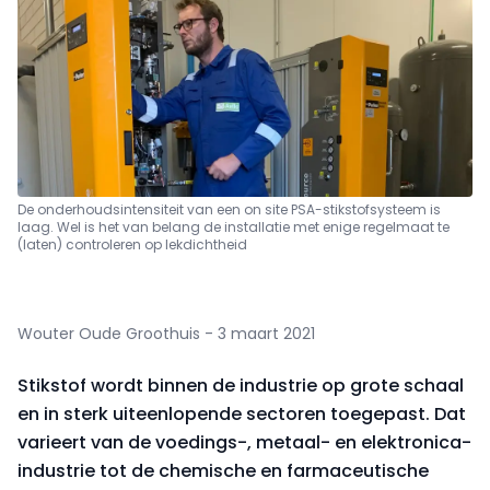
De onderhoudsintensiteit van een on site PSA-stikstofsysteem is
laag. Wel is het van belang de installatie met enige regelmaat te
(laten) controleren op lekdichtheid
Wouter Oude Groothuis - 3 maart 2021
Stikstof wordt binnen de industrie op grote schaal
en in sterk uiteenlopende sectoren toegepast. Dat
varieert van de voedings-, metaal- en elektronica-
industrie tot de chemische en farmaceutische