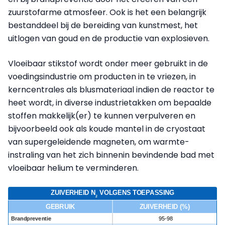
zuurstofarme atmosfeer. Ook is het een belangrijk
bestanddeel bij de bereiding van kunstmest, het
uitlogen van goud en de productie van explosieven.
Vloeibaar stikstof wordt onder meer gebruikt in de
voedingsindustrie om producten in te vriezen, in
kerncentrales als blusmateriaal indien de reactor te
heet wordt, in diverse industrietakken om bepaalde
stoffen makkelijk(er) te kunnen verpulveren en
bijvoorbeeld ook als koude mantel in de cryostaat
van supergeleidende magneten, om warmte-
instraling van het zich binnenin bevindende bad met
vloeibaar helium te verminderen.