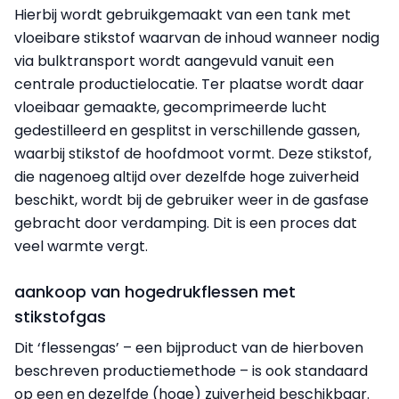
Hierbij wordt gebruikgemaakt van een tank met
vloeibare stikstof waarvan de inhoud wanneer nodig
via bulktransport wordt aangevuld vanuit een
centrale productielocatie. Ter plaatse wordt daar
vloeibaar gemaakte, gecomprimeerde lucht
gedestilleerd en gesplitst in verschillende gassen,
waarbij stikstof de hoofdmoot vormt. Deze stikstof,
die nagenoeg altijd over dezelfde hoge zuiverheid
beschikt, wordt bij de gebruiker weer in de gasfase
gebracht door verdamping. Dit is een proces dat
veel warmte vergt.
aankoop van hogedrukflessen met
stikstofgas
Dit ‘flessengas’ – een bijproduct van de hierboven
beschreven productiemethode – is ook standaard
op een en dezelfde (hoge) zuiverheid beschikbaar.