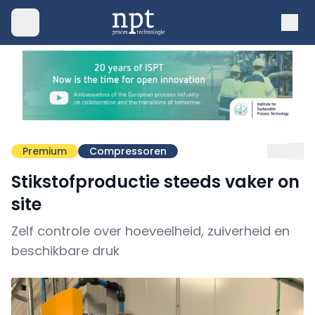
Premium
Compressoren
Stikstofproductie steeds vaker on
site
Zelf controle over hoeveelheid, zuiverheid en
beschikbare druk