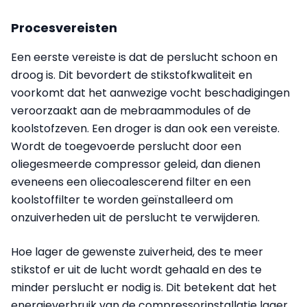
Procesvereisten
Een eerste vereiste is dat de perslucht schoon en
droog is. Dit bevordert de stikstofkwaliteit en
voorkomt dat het aanwezige vocht beschadigingen
veroorzaakt aan de mebraammodules of de
koolstofzeven. Een droger is dan ook een vereiste.
Wordt de toegevoerde perslucht door een
oliegesmeerde compressor geleid, dan dienen
eveneens een oliecoalescerend filter en een
koolstoffilter te worden geïnstalleerd om
onzuiverheden uit de perslucht te verwijderen.
Hoe lager de gewenste zuiverheid, des te meer
stikstof er uit de lucht wordt gehaald en des te
minder perslucht er nodig is. Dit betekent dat het
energieverbruik van de compressorinstallatie lager