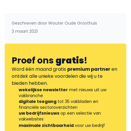
Geschreven door
Wouter Oude Groothuis
3 maart 2021
Proef ons
gratis
!
Word één maand gratis
premium partner
en
ontdek alle unieke voordelen die wij u te
bieden hebben.
wekelijkse newsletter
met nieuws uit uw
vakbranche
digitale toegang
tot 35 vakbladen en
financiële sectoroverzichten
uw bedrijfsnieuws
op een selectie van
vakwebsites
maximale zichtbaarheid
voor uw bedrijf