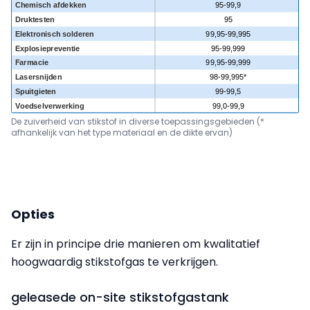
De zuiverheid van stikstof in diverse toepassingsgebieden (*
afhankelijk van het type materiaal en de dikte ervan)
Opties
Er zijn in principe drie manieren om kwalitatief
hoogwaardig stikstofgas te verkrijgen.
geleasede on-site stikstofgastank