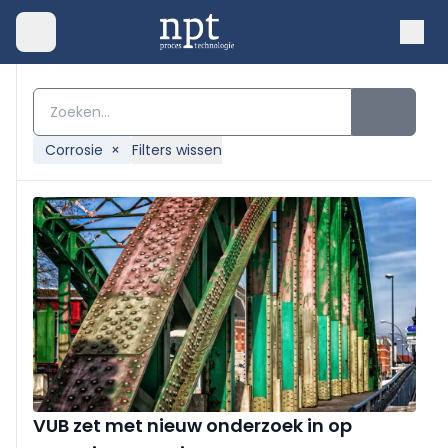
Corrosie
×
Filters wissen
VUB zet met nieuw onderzoek in op