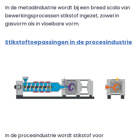
In de metaalindustrie wordt bij een breed scala van
bewerkingsprocessen stikstof ingezet, zowel in
gasvorm als in vloeibare vorm.
Stikstoftoepassingen in de procesindustrie
In de procesindustrie wordt stikstof voor