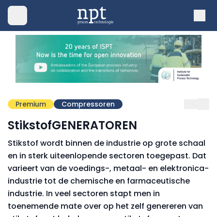
Premium
Compressoren
StikstofGENERATOREN
Stikstof wordt binnen de industrie op grote schaal
en in sterk uiteenlopende sectoren toegepast. Dat
varieert van de voedings-, metaal- en elektronica-
industrie tot de chemische en farmaceutische
industrie. In veel sectoren stapt men in
toenemende mate over op het zelf genereren van