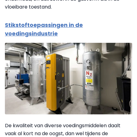
vloeibare toestand.
Stikstoftoepassingen in de
voedingsindustrie
De kwaliteit van diverse voedingsmiddelen daalt
vaak al kort na de oogst, dan wel tijdens de