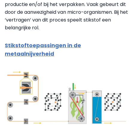
productie en/of bij het verpakken. Vaak gebeurt dit
door de aanwezigheid van micro-organismen. Bij het
‘vertragen’ van dit proces speelt stikstof een
belangrijke rol.
Stikstoftoepassingen in de
metaalnijverheid