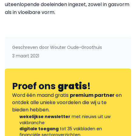
uiteenlopende doeleinden ingezet, zowel in gasvorm
als in vloeibare vorm.
Geschreven door
Wouter Oude-Groothuis
3 maart 2021
Proef ons
gratis
!
Word één maand gratis
premium partner
en
ontdek alle unieke voordelen die wij u te
bieden hebben.
wekelijkse newsletter
met nieuws uit uw
vakbranche
digitale toegang
tot 35 vakbladen en
financiële sectoroverzichten