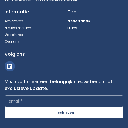
Informatie
Taal
Adverteren
Nederlands
Nieuws melden
Frans
Vacatures
Over ons
Volg ons
Mis nooit meer een belangrijk nieuwsbericht of
exclusieve update.
email
*
Inschrijven