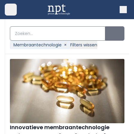
Membraantechnologie
×
Filters wissen
Innovatieve membraantechnologie