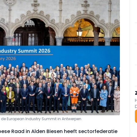
n de European Industry Summit in Antwerpen
ese Raad in Alden Biesen heeft sectorfederatie