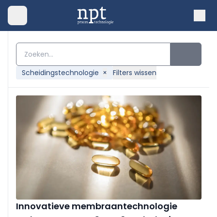
Scheidingstechnologie
×
Filters wissen
Innovatieve membraantechnologie